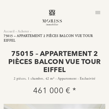
Accueil
-
Acheter
-
75015 – APPARTEMENT 2 PIÈCES BALCON VUE TOUR
EIFFEL
75015 – APPARTEMENT 2
PIÈCES BALCON VUE TOUR
EIFFEL
2 pièces, 1 chambre, 42 m² - Appartement - Exclusivité
461 000 € *