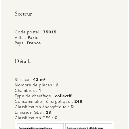
Secteur
Code postal :
75015
Ville :
Paris
Pays :
France
Détails
Surface :
42 m²
Nombre de pièces :
2
Chambres :
1
Type de chauffage :
collectif
Consommation énergétique :
248
Classification énergétique :
D
Emission GES :
28
Classification GES :
C