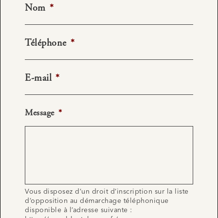
Nom
*
Téléphone
*
E-mail
*
Message
*
Vous disposez d’un droit d’inscription sur la liste
d’opposition au démarchage téléphonique
disponible à l’adresse suivante :