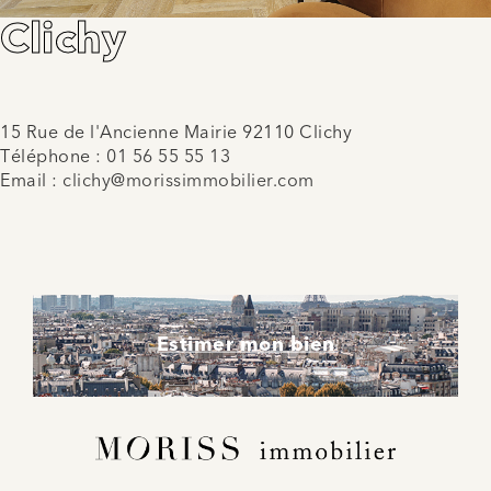
Clichy
15 Rue de l'Ancienne Mairie 92110 Clichy
Téléphone :
01 56 55 55 13
Email :
clichy@morissimmobilier.com
Estimer mon bien