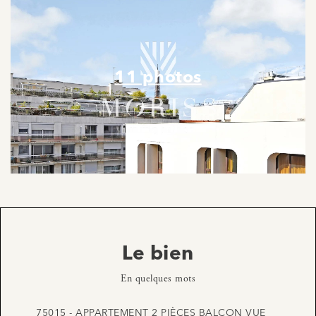
11 photos
Le bien
En quelques mots
75015 - APPARTEMENT 2 PIÈCES BALCON VUE