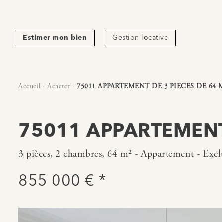
Estimer mon bien
Gestion locative
Accueil
-
Acheter
-
75011 APPARTEMENT DE 3 PIECES DE 64 
75011 APPARTEMENT 
3 pièces, 2 chambres, 64 m² - Appartement - Exclu
855 000 € *