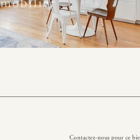
Contactez-nous pour ce bi