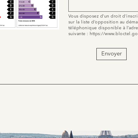
Vous disposez d’un droit d’inscr
sur la liste d’opposition au dém
téléphonique disponible à l’adr
suivante :
https://www.bloctel.go
Envoyer