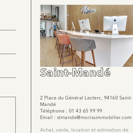
Saint-Mandé
2 Place du Général Leclerc, 94160 Saint-
Mandé
Téléphone :
01 43 65 99 99
Email :
stmande@morissimmobilier.com
Achat, vente, location et estimation de