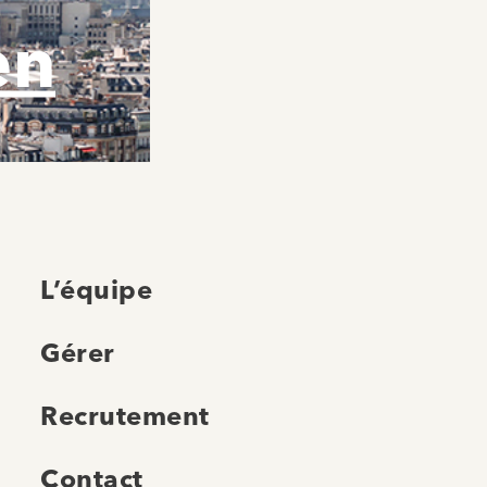
en
L’équipe
Gérer
Recrutement
Contact