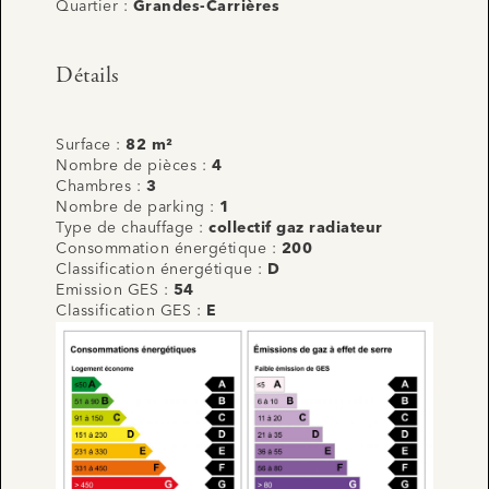
Quartier :
Grandes-Carrières
Détails
Surface :
82 m²
Nombre de pièces :
4
Chambres :
3
Nombre de parking :
1
Type de chauffage :
collectif gaz radiateur
Consommation énergétique :
200
Classification énergétique :
D
Emission GES :
54
Classification GES :
E