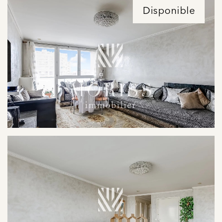
Disponible