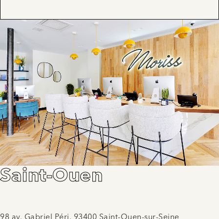
Saint-Ouen
98 av. Gabriel Péri, 93400 Saint-Ouen-sur-Seine