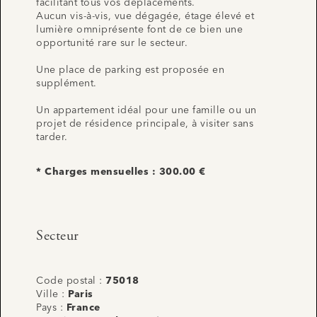
facilitant tous vos déplacements.
Aucun vis-à-vis, vue dégagée, étage élevé et
lumière omniprésente font de ce bien une
opportunité rare sur le secteur.
Une place de parking est proposée en
supplément.
Un appartement idéal pour une famille ou un
projet de résidence principale, à visiter sans
tarder.
* Charges mensuelles : 300.00 €
Secteur
Code postal :
75018
Ville :
Paris
Pays :
France