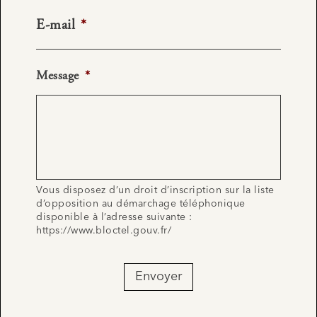
E-mail
*
Message
*
Vous disposez d’un droit d’inscription sur la liste
d’opposition au démarchage téléphonique
disponible à l’adresse suivante :
https://www.bloctel.gouv.fr/
Envoyer