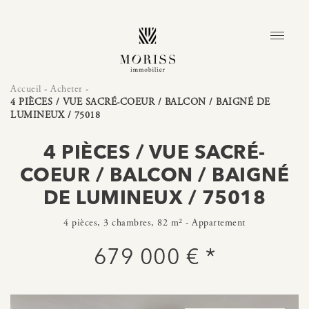
Accueil
-
Acheter
-
4 PIÈCES / VUE SACRÉ-COEUR / BALCON / BAIGNÉ DE
LUMINEUX / 75018
4 PIÈCES / VUE SACRÉ-
COEUR / BALCON / BAIGNÉ
DE LUMINEUX / 75018
4 pièces, 3 chambres, 82 m² - Appartement
679 000 € *