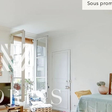
Sous pro