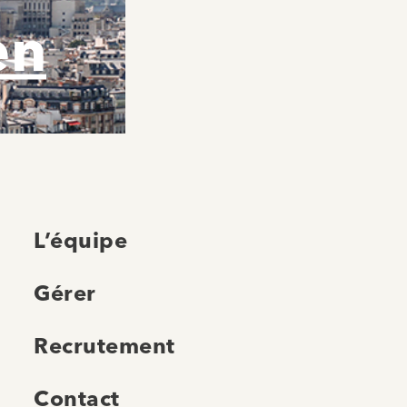
en
L’équipe
Gérer
Recrutement
Contact