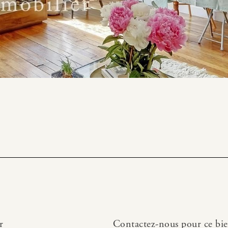
r
Contactez-nous pour ce bi