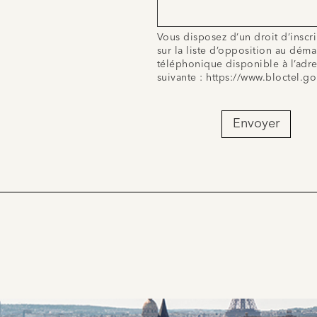
Vous disposez d’un droit d’inscr
sur la liste d’opposition au dém
téléphonique disponible à l’adr
suivante :
https://www.bloctel.go
Envoyer