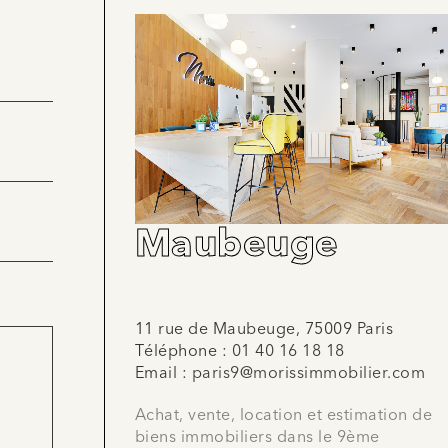
Maubeuge
11 rue de Maubeuge, 75009 Paris
Téléphone :
01 40 16 18 18
Email :
paris9@morissimmobilier.com
Achat, vente, location et estimation de
biens immobiliers dans le 9ème