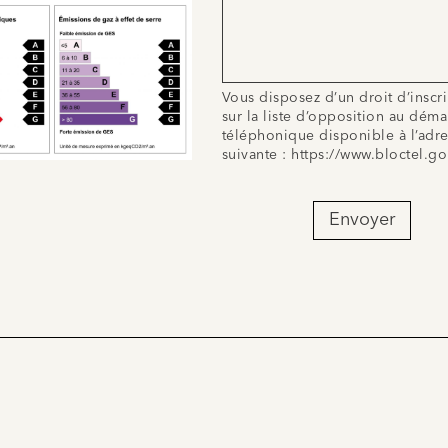
Vous disposez d’un droit d’inscr
sur la liste d’opposition au dém
téléphonique disponible à l’adr
suivante :
https://www.bloctel.go
Envoyer