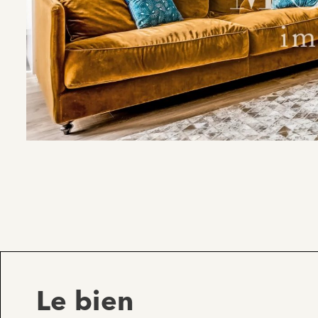
Le bien