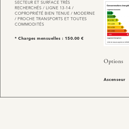
SECTEUR ET SURFACE TRÈS
RECHERCHÉS / LIGNE 13-14 /
COPROPRIÉTÉ BIEN TENUE / MODERNE
/ PROCHE TRANSPORTS ET TOUTES
COMMODITÉS
* Charges mensuelles : 150.00 €
Options
Ascenseur