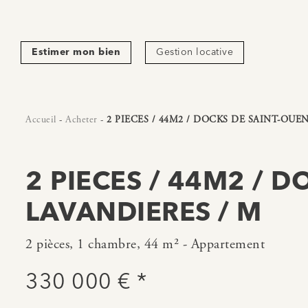
Estimer mon bien
Gestion locative
Accueil
-
Acheter
-
2 PIECES / 44M2 / DOCKS DE SAINT-OUE
2 PIECES / 44M2 / 
LAVANDIERES / M
2 pièces, 1 chambre, 44 m² - Appartement
330 000 € *