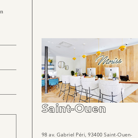
en
Saint-Ouen
98 av. Gabriel Péri, 93400 Saint-Ouen-