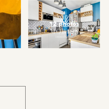
12 photos