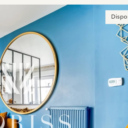
Dispo